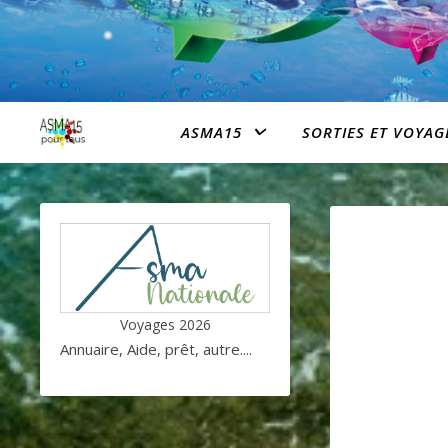
ASMA15
SORTIES ET VOYAG
Voyages 2026
Annuaire, Aide, prêt, autre....