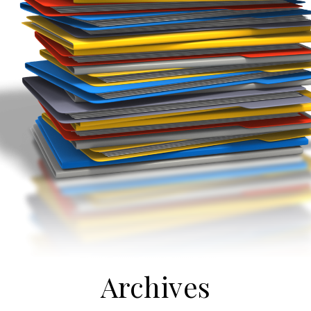
Archives