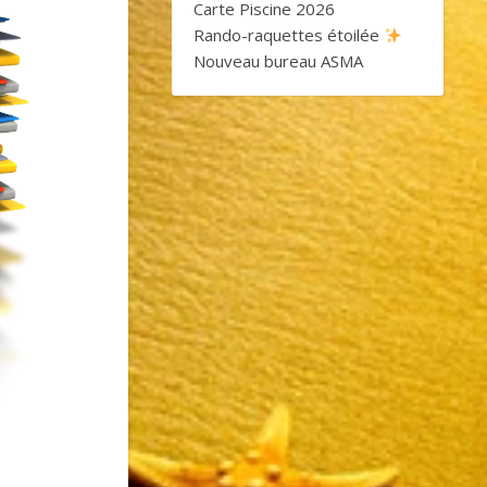
Carte Piscine 2026
Rando-raquettes étoilée
Nouveau bureau ASMA