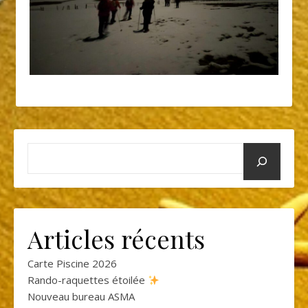
Articles récents
Carte Piscine 2026
Rando-raquettes étoilée
Nouveau bureau ASMA