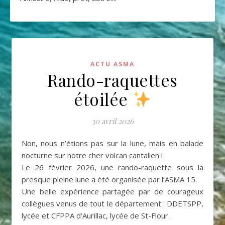
ACTU ASMA
Rando-raquettes
étoilée
30 avril 2026
Non, nous n’étions pas sur la lune, mais en balade
nocturne sur notre cher volcan cantalien !
Le 26 février 2026, une rando-raquette sous la
presque pleine lune a été organisée par l’ASMA 15.
Une belle expérience partagée par de courageux
collègues venus de tout le département : DDETSPP,
lycée et CFPPA d’Aurillac, lycée de St-Flour.