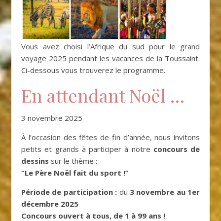
Vous avez choisi l’Afrique du sud pour le grand
voyage 2025 pendant les vacances de la Toussaint.
Ci-dessous vous trouverez le programme.
En attendant Noël …
3 novembre 2025
À l’occasion des fêtes de fin d’année, nous invitons
petits et grands à participer à notre
concours de
dessins
sur le thème :
“Le Père Noël fait du sport !”
Période de participation :
du
3 novembre au 1er
décembre 2025
Concours ouvert à tous, de 1 à 99 ans !