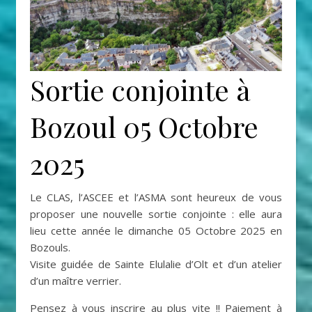
Sortie conjointe à
Bozoul 05 Octobre
2025
Le CLAS, l’ASCEE et l’ASMA sont heureux de vous
proposer une nouvelle sortie conjointe : elle aura
lieu cette année le dimanche 05 Octobre 2025 en
Bozouls.
Visite guidée de Sainte Elulalie d’Olt et d’un atelier
d’un maître verrier.
Pensez à vous inscrire au plus vite !! Paiement à