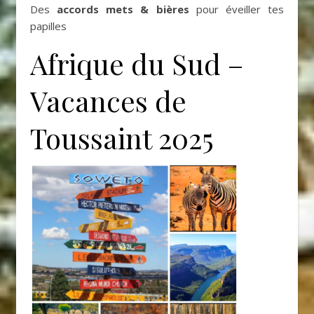
Des
accords mets & bières
pour éveiller tes
papilles
Afrique du Sud –
Vacances de
Toussaint 2025