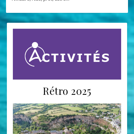
Rétro 2025