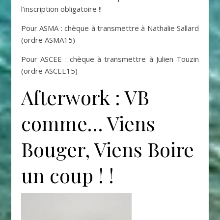
l’inscription obligatoire !!
Pour ASMA : chèque à transmettre à Nathalie Sallard
(ordre ASMA15)
Pour ASCEE : chèque à transmettre à Julien Touzin
(ordre ASCEE15)
Afterwork : VB
comme… Viens
Bouger, Viens Boire
un coup ! !