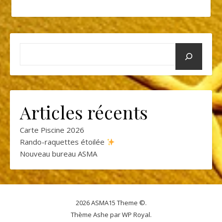
Articles récents
Carte Piscine 2026
Rando-raquettes étoilée
Nouveau bureau ASMA
2026 ASMA15 Theme ©.
Thème Ashe par
WP Royal
.