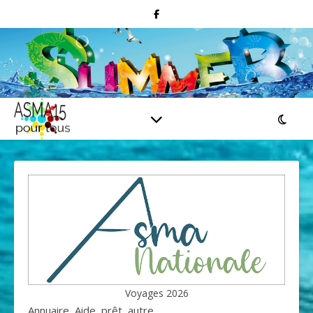
Voyages 2026
Annuaire, Aide, prêt, autre....