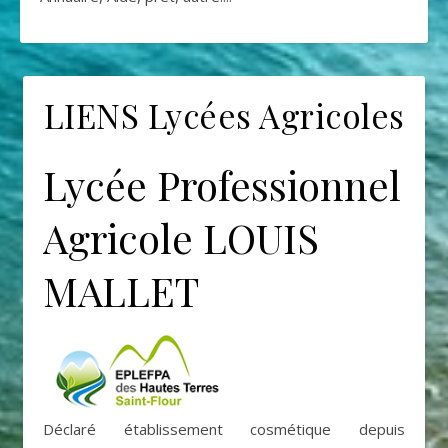
LIENS Lycées Agricoles
Lycée Professionnel
Agricole LOUIS
MALLET
Déclaré établissement cosmétique depuis