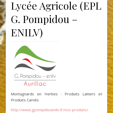
Lycée Agricole (EPL
G. Pompidou –
ENILV)
Montagnards en Herbes : Produits Laitiers et
Produits Carnés
http://www.gpompidouenilv.fr/nos-produits/