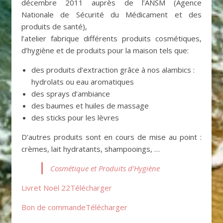
décembre 2011 auprès de l’ANSM (Agence
Nationale de Sécurité du Médicament et des
produits de santé),
l’atelier fabrique différents produits cosmétiques,
d’hygiène et de produits pour la maison tels que:
des produits d’extraction grâce à nos alambics :
hydrolats ou eau aromatiques
des sprays d’ambiance
des baumes et huiles de massage
des sticks pour les lèvres
D’autres produits sont en cours de mise au point :
crèmes, lait hydratants, shampooings, …
Cosmétique et Produits d’Hygiène
Livret Noël 22
Télécharger
Bon de commandeTélécharger