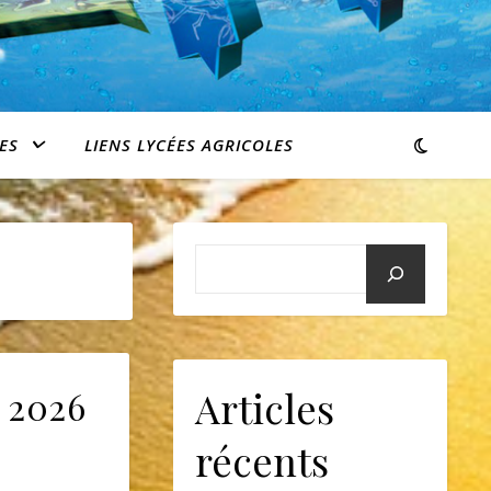
ES
LIENS LYCÉES AGRICOLES
Articles
e 2026
récents