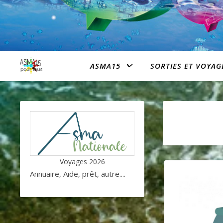
ASMA15
SORTIES ET VOYAG
Voyages 2026
Annuaire, Aide, prêt, autre....